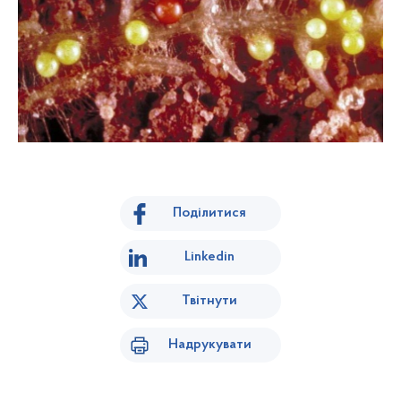
Поділитися
Linkedin
Твітнути
Надрукувати