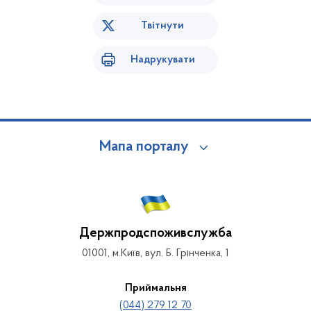
Твітнути
Надрукувати
Мапа порталу
Держпродспоживслужба
01001, м.Київ, вул. Б. Грінченка, 1
Приймальня
(044) 279 12 70