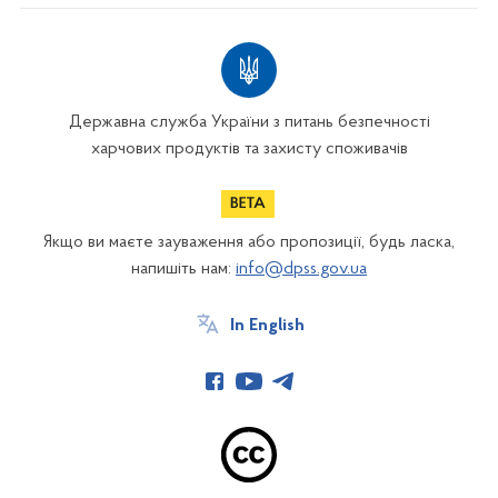
Державна служба України з питань безпечності
харчових продуктів та захисту споживачів
Якщо ви маєте зауваження або пропозиції, будь ласка,
напишіть нам:
info@dpss.gov.ua
In English