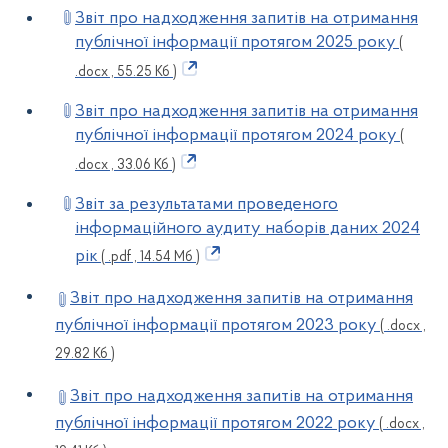
Звіт про надходження запитів на отримання
публічної інформації протягом 2025 року
(
.docx , 55.25 Кб )
Звіт про надходження запитів на отримання
публічної інформації протягом 2024 року
(
.docx , 33.06 Кб )
Звіт за результатами проведеного
інформаційного аудиту наборів даних 2024
рік
( .pdf , 14.54 Мб )
Звіт про надходження запитів на отримання
публічної інформації протягом 2023 року
( .docx ,
29.82 Кб )
Звіт про надходження запитів на отримання
публічної інформації протягом 2022 року
( .docx ,