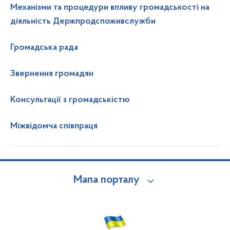
Механізми та процедури впливу громадськості на
діяльність Держпродспоживслужби
Громадська рада
Звернення громадян
Консультації з громадськістю
Міжвідомча співпраця
Мапа порталу