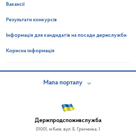
Вакансії
Результати конкурсів
Інформація для кандидатів на посади держслужби
Корисна інформація
Мапа порталу
Держпродспоживслужба
01001, м.Київ, вул. Б. Грінченка, 1