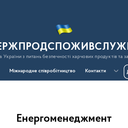
ЕРЖПРОДСПОЖИВСЛУЖ
України з питань безпечності харчових продуктів та з
Міжнародне співробітництво
Контакти
Енергоменеджмент