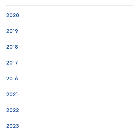
2020
2019
2018
2017
2016
2021
2022
2023