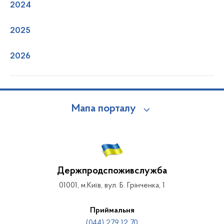
2024
2025
2026
Мапа порталу
Держпродспоживслужба
01001, м.Київ, вул. Б. Грінченка, 1
Приймальня
(044) 279 12 70