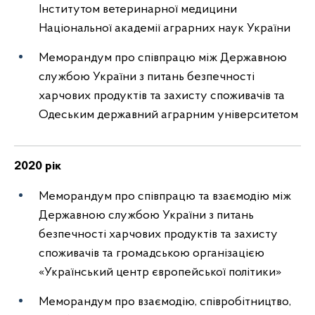
Інститутом ветеринарної медицини
Національної академії аграрних наук України
Меморандум про співпрацю між Державною
службою України з питань безпечності
харчових продуктів та захисту споживачів та
Одеським державний аграрним університетом
2020 рік
Меморандум про співпрацю та взаємодію між
Державною службою України з питань
безпечності харчових продуктів та захисту
споживачів та громадською організацією
«Український центр європейської політики»
Меморандум про взаємодію, співробітництво,