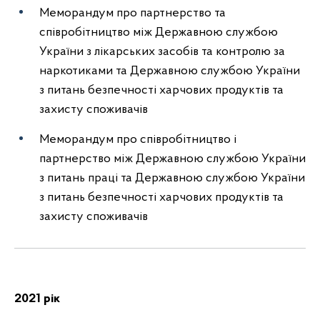
Меморандум про партнерство та
співробітництво між Державною службою
України з лікарських засобів та контролю за
наркотиками та Державною службою України
з питань безпечності харчових продуктів та
захисту споживачів
Меморандум про співробітництво і
партнерство між Державною службою України
з питань праці та Державною службою України
з питань безпечності харчових продуктів та
захисту споживачів
2021 рік