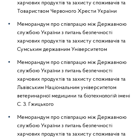
харчових продуктів та захисту споживачів та
Товариством Червоного Хрести України
Меморандум про співпрацю між Державною
службою України з питань безпечності
харчових продуктів та захисту споживачів та
Сумським державним Університетом
Меморандум про співпрацю між Державною
службою України з питань безпечності
харчових продуктів та захисту споживачів та
Львівським Національним університетом
ветеринарної медицини та біотехнологій імені
С. З. Гжицького
Меморандум про співпрацю між Державною
службою України з питань безпечності
харчових продуктів та захисту споживачів та