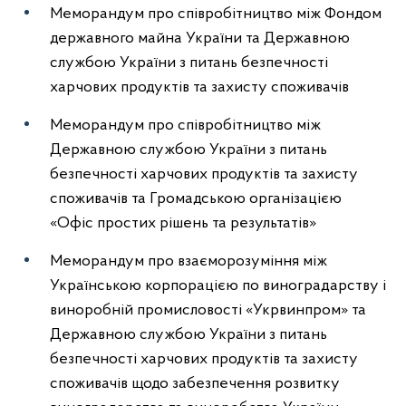
Меморандум про співробітництво між Фондом
державного майна України та Державною
службою України з питань безпечності
харчових продуктів та захисту споживачів
Меморандум про співробітництво між
Державною службою України з питань
безпечності харчових продуктів та захисту
споживачів та Громадською організацією
«Офіс простих рішень та результатів»
Меморандум про взаєморозуміння між
Українською корпорацією по виноградарству і
виноробній промисловості «Укрвинпром» та
Державною службою України з питань
безпечності харчових продуктів та захисту
споживачів щодо забезпечення розвитку