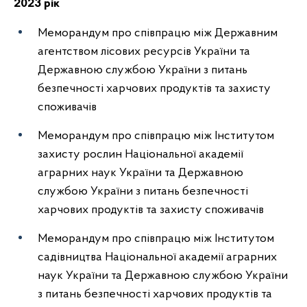
2023 рік
Меморандум про співпрацю між Державним
агентством лісових ресурсів України та
Державною службою України з питань
безпечності харчових продуктів та захисту
споживачів
Меморандум про співпрацю між Інститутом
захисту рослин Національної академії
аграрних наук України та Державною
службою України з питань безпечності
харчових продуктів та захисту споживачів
Меморандум про співпрацю між
Інститутом
садівництва Національної академії аграрних
наук України
та Державною службою України
з питань безпечності харчових продуктів та