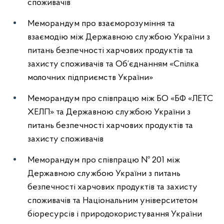
споживачів
Меморандум про взаєморозуміння та
взаємодію між Державною службою України з
питань безпечності харчових продуктів та
захисту споживачів та Об’єднанням «Спілка
молочних підприємств України»
Меморандум про співпрацю між БО «БФ «ЛЕТС
ХЕЛП» та Державною службою України з
питань безпечності харчових продуктів та
захисту споживачів
Меморандум про співпрацю № 201 між
Державною службою України з питань
безпечності харчових продуктів та захисту
споживачів та Національним університетом
біоресурсів і природокористування України