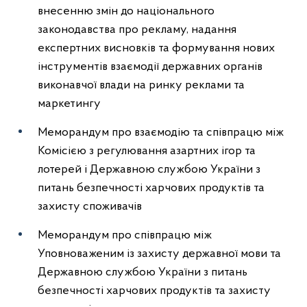
внесенню змін до національного
законодавства про рекламу, надання
експертних висновків та формування нових
інструментів взаємодії державних органів
виконавчої влади на ринку реклами та
маркетингу
Меморандум про взаємодію та співпрацю між
Комісією з регулювання азартних ігор та
лотерей і Державною службою України з
питань безпечності харчових продуктів та
захисту споживачів
Меморандум про співпрацю між
Уповноваженим із захисту державної мови та
Державною службою України з питань
безпечності харчових продуктів та захисту