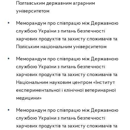
Полтавським державним аграрним
університетом
Меморандум про співпрацю між Державною
службою України з питань безпечності
харчових продуктів та захисту споживачів та
Поліським національним університетом
Меморандум про співпрацю між Державною
службою України з питань безпечності
харчових продуктів та захисту споживачів та
Національним науковим центром «Інститут
експериментальної і клінічної ветеринарної
медицини»
Меморандум про співпрацю між Державною
службою України з питань безпечності
харчових продуктів та захисту споживачів та