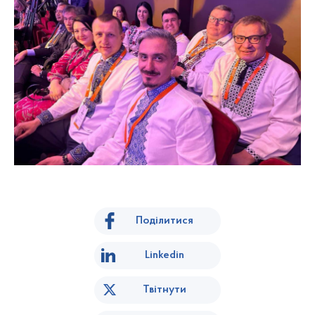
Поділитися
Linkedin
Твітнути