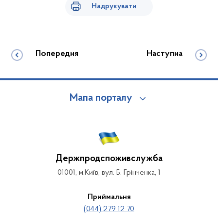
Надрукувати
Попередня
Наступна
Мапа порталу
Держпродспоживслужба
01001, м.Київ, вул. Б. Грінченка, 1
Приймальня
(044) 279 12 70