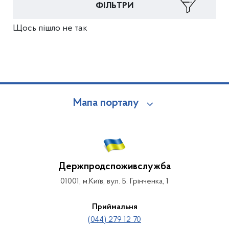
ФІЛЬТРИ
Щось пішло не так
Мапа порталу
Держпродспоживслужба
01001, м.Київ, вул. Б. Грінченка, 1
Приймальня
(044) 279 12 70