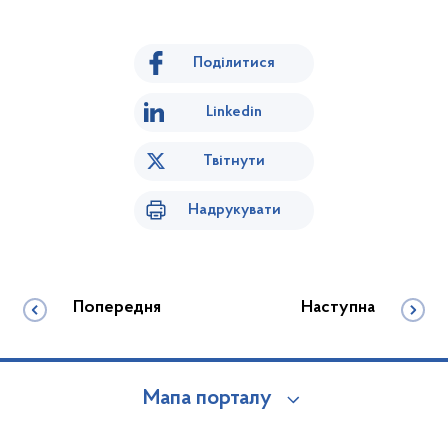
Поділитися
Linkedin
Твітнути
Надрукувати
Попередня
Наступна
Мапа порталу