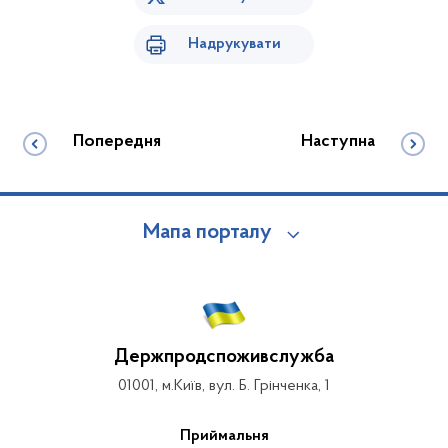
Надрукувати
Попередня
Наступна
Мапа порталу
Держпродспоживслужба
01001, м.Київ, вул. Б. Грінченка, 1
Приймальня