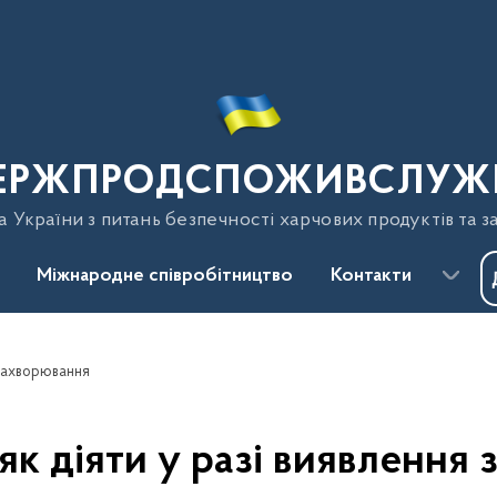
ЕРЖПРОДСПОЖИВСЛУЖ
України з питань безпечності харчових продуктів та з
Міжнародне співробітництво
Контакти
я захворювання
 як діяти у разі виявлення