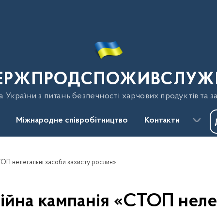
ЕРЖПРОДСПОЖИВСЛУЖ
України з питань безпечності харчових продуктів та з
Міжнародне співробітництво
Контакти
ТОП нелегальні засоби захисту рослин»
ійна кампанія «СТОП нелег