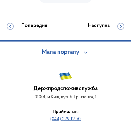
Попередня
Наступна
Мапа порталу
Держпродспоживслужба
01001, м.Київ, вул. Б. Грінченка, 1
Приймальня
(044) 279 12 70