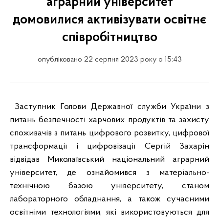
аграрний університет
домовилися активізувати освітнє
співробітництво
опубліковано 22 серпня 2023 року о 15:43
Заступник Голови Державної служби України з
питань безпечності харчових продуктів та захисту
споживачів з питань цифрового розвитку, цифрової
трансформації і цифровізації Сергій Захарін
відвідав Миколаївський національний аграрний
університет, де ознайомився з матеріально-
технічною базою університету, станом
лабораторного обладнання, а також сучасними
освітніми технологіями, які використовуються для