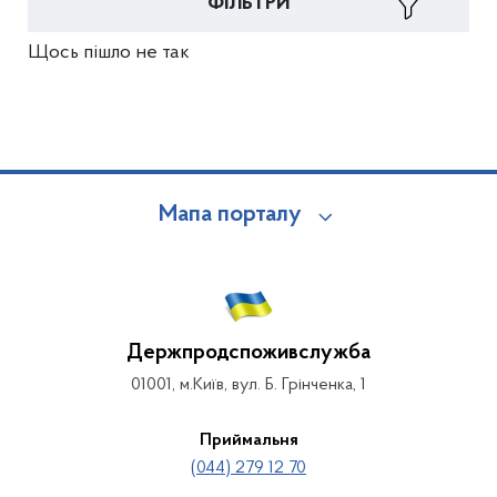
ФІЛЬТРИ
Щось пішло не так
Мапа порталу
Держпродспоживслужба
01001, м.Київ, вул. Б. Грінченка, 1
Приймальня
(044) 279 12 70