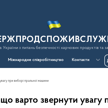
ЕРЖПРОДСПОЖИВСЛУЖ
України з питань безпечності харчових продуктів та з
Міжнародне співробітництво
Контакти
 увагу при виборі пральної машини
а що варто звернути увагу 