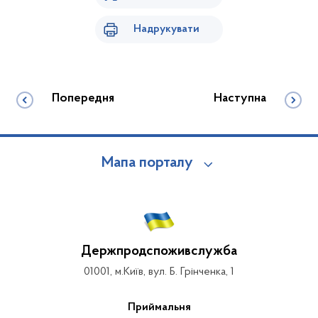
Надрукувати
Попередня
Наступна
Мапа порталу
Держпродспоживслужба
01001, м.Київ, вул. Б. Грінченка, 1
Приймальня