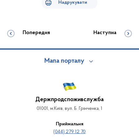
Надрукувати
Попередня
Наступна
Мапа порталу
Держпродспоживслужба
01001, м.Київ, вул. Б. Грінченка, 1
Приймальня
(044) 279 12 70