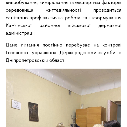
випробування, вимірювання та експертиза факторів
середовища життєдіяльності, проводиться
санітарно-профілактична робота та інформування
Кам’янської районної військової державної
адміністрації.
Дане питання постійно перебуває на контролі
Головного управління Держпродспоживслужби в
Дніпропетровській області.