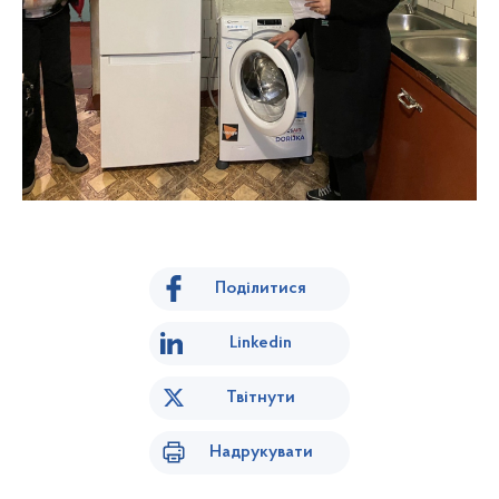
Поділитися
Linkedin
Твітнути
Надрукувати