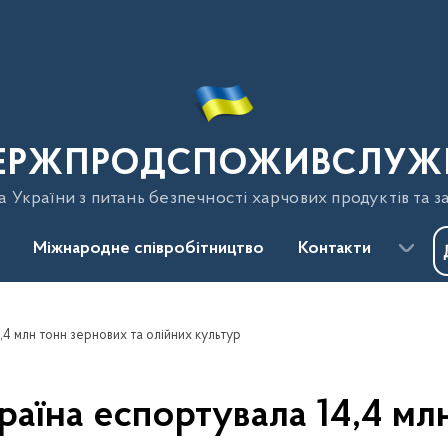
ЕРЖПРОДСПОЖИВСЛУЖ
України з питань безпечності харчових продуктів та з
Міжнародне співробітництво
Контакти
,4 млн тонн зернових та олійних культур
раїна еспортувала 14,4 мл