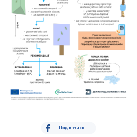
Поділитися