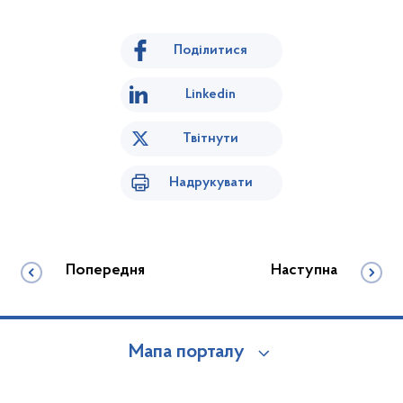
Поділитися
Linkedin
Твітнути
Надрукувати
Попередня
Наступна
Мапа порталу