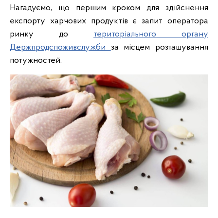
Нагадуємо, що першим кроком для здійснення
експорту харчових продуктів є запит оператора
ринку до
територіального органу
Держпродспоживслужби
за місцем розташування
потужностей.