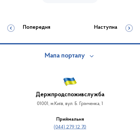
Попередня
Наступна
Мапа порталу
Держпродспоживслужба
01001, м.Київ, вул. Б. Грінченка, 1
Приймальня
(044) 279 12 70