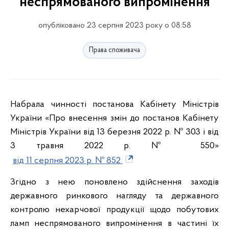
неспрямованого випромінення
опубліковано 23 серпня 2023 року о 08:58
Права споживача
Набрала чинності постанова Кабінету Міністрів
України «Про внесення змін до постанов Кабінету
Міністрів України від 13 березня 2022 р. № 303 і від
3 травня 2022 р. № 550»
від 11 серпня 2023 р. № 852
Згідно з нею поновлено здійснення заходів
державного ринкового нагляду та державного
контролю нехарчової продукції щодо побутових
ламп неспрямованого випромінення в частині їх