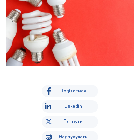
Поділитися
Linkedin
Твітнути
Надрукувати