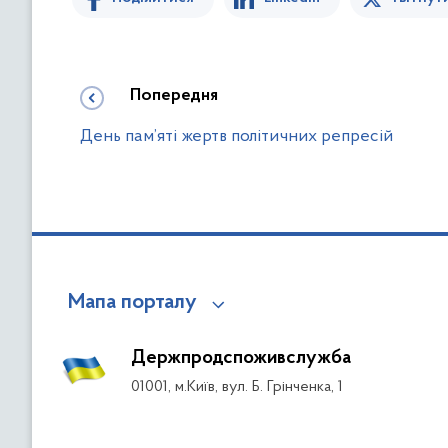
Попередня
День пам’яті жертв політичних репресій
Мапа порталу
Держпродспоживслужба
01001, м.Київ, вул. Б. Грінченка, 1