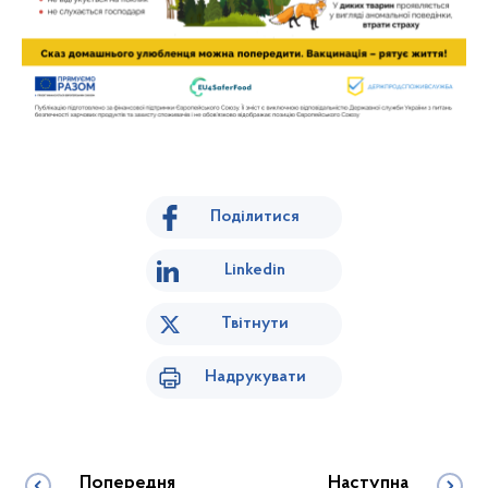
Поділитися
Linkedin
Твітнути
Надрукувати
Попередня
Наступна