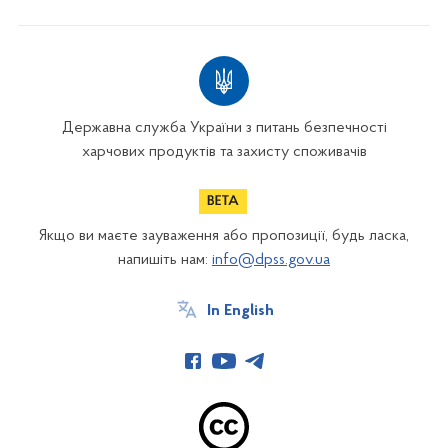
Державна служба України з питань безпечності
харчових продуктів та захисту споживачів
Якщо ви маєте зауваження або пропозиції, будь ласка,
напишіть нам:
info@dpss.gov.ua
In English