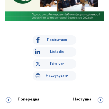
Поділитися
Linkedin
Твітнути
Надрукувати
Попередня
Наступна