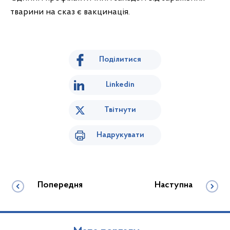
тварини на сказ є вакцинація.
Поділитися
Linkedin
Твітнути
Надрукувати
Попередня
Наступна