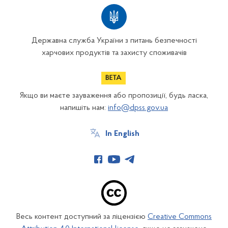
Державна служба України з питань безпечності
харчових продуктів та захисту споживачів
Якщо ви маєте зауваження або пропозиції, будь ласка,
напишіть нам:
info@dpss.gov.ua
In English
Весь контент доступний за ліцензією
Creative Commons