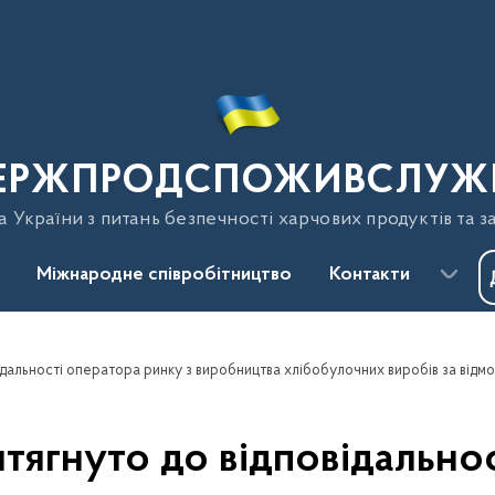
ЕРЖПРОДСПОЖИВСЛУЖ
України з питань безпечності харчових продуктів та з
Міжнародне співробітництво
Контакти
тягнуто до відповідальнос