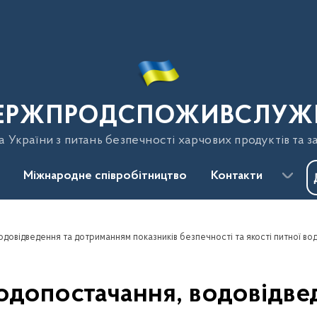
ЕРЖПРОДСПОЖИВСЛУЖ
України з питань безпечності харчових продуктів та з
Міжнародне співробітництво
Контакти
водопостачання, водовідве