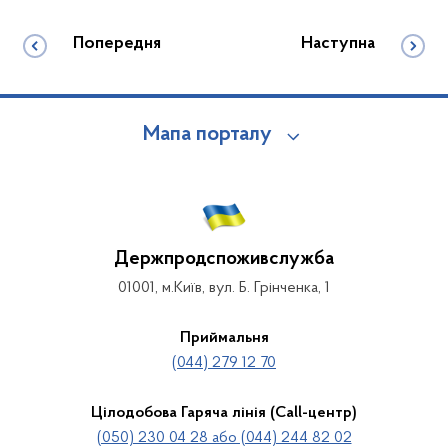
Попередня
Наступна
Мапа порталу
Держпродспоживслужба
01001, м.Київ, вул. Б. Грінченка, 1
Приймальня
(044) 279 12 70
Цілодобова Гаряча лінія (Call-центр)
(050) 230 04 28 або (044) 244 82 02