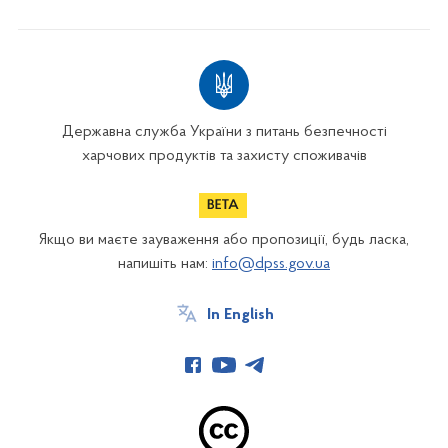
Державна служба України з питань безпечності
харчових продуктів та захисту споживачів
Якщо ви маєте зауваження або пропозиції, будь ласка,
напишіть нам:
info@dpss.gov.ua
In English