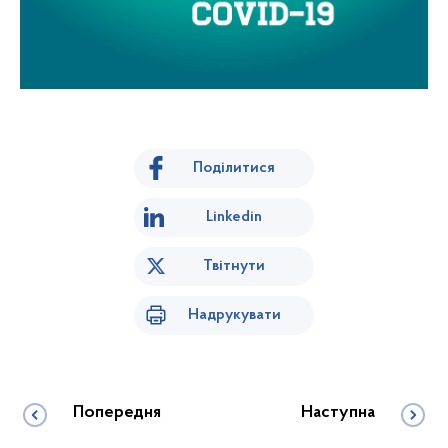
Поділитися
Linkedin
Твітнути
Надрукувати
Попередня
Наступна