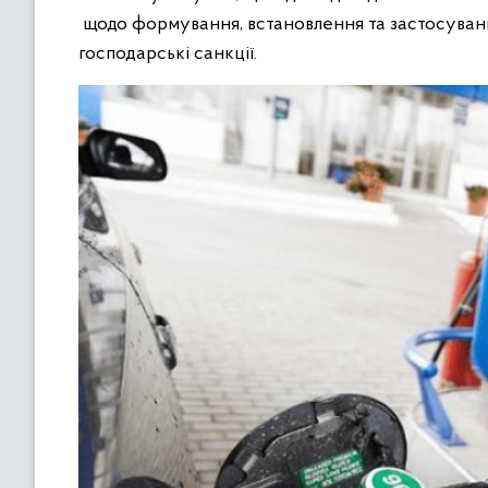
щодо формування, встановлення та застосуван
господарські санкції.