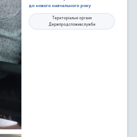
до нового навчального року
Територіальні органи
Держпродспоживслужби