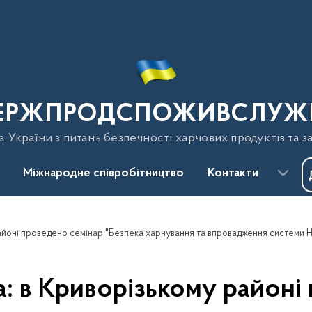
ЕРЖПРОДСПОЖИВСЛУЖ
України з питань безпечності харчових продуктів та з
Міжнародне співробітництво
Контакти
 в Криворізькому районі