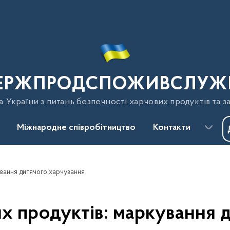
ЕРЖПРОДСПОЖИВСЛУЖ
України з питань безпечності харчових продуктів та з
Міжнародне співробітництво
Контакти
ування дитячого харчування
их продуктів: маркування 