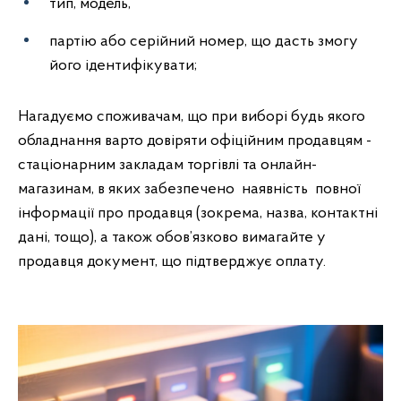
тип, модель,
партію або серійний номер, що дасть змогу
його ідентифікувати;
Нагадуємо споживачам, що при виборі будь якого
обладнання варто довіряти офіційним продавцям -
стаціонарним закладам торгівлі та онлайн-
магазинам, в яких забезпечено наявність повної
інформації про продавця (зокрема, назва, контактні
дані, тощо), а також обов’язково вимагайте у
продавця документ, що підтверджує оплату.