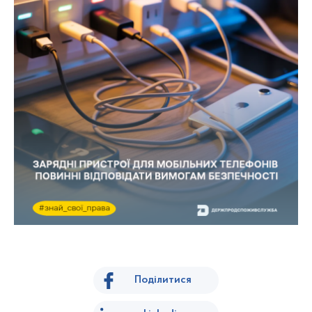
Поділитися