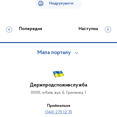
Надрукувати
Попередня
Наступна
Мапа порталу
Держпродспоживслужба
01001, м.Київ, вул. Б. Грінченка, 1
Приймальня
(044) 279 12 70