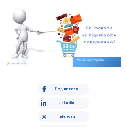
Поділитися
Linkedin
Твітнути