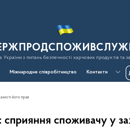
ЕРЖПРОДСПОЖИВСЛУЖ
України з питань безпечності харчових продуктів та з
Міжнародне співробітництво
Контакти
ахисті його прав
сприяння споживачу у зах