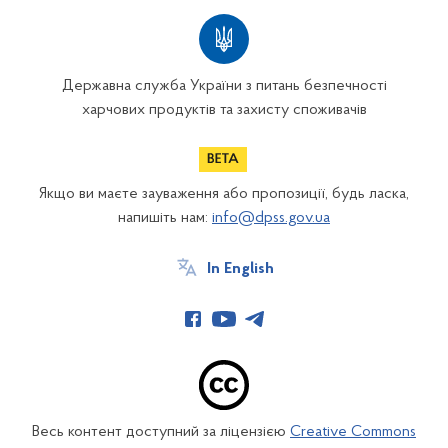
Державна служба України з питань безпечності
харчових продуктів та захисту споживачів
Якщо ви маєте зауваження або пропозиції, будь ласка,
напишіть нам:
info@dpss.gov.ua
In English
Весь контент доступний за ліцензією
Creative Commons