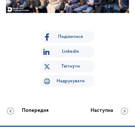
Поділитися
Linkedin
Твітнути
Надрукувати
Попередня
Наступна