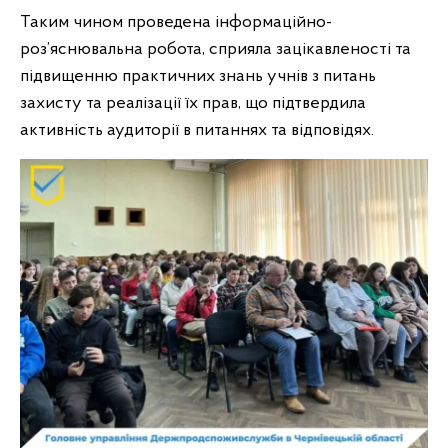
Таким чином проведена інформаційно-
роз’яснювальна робота, сприяла зацікавленості та
підвищенню практичних знань учнів з питань
захисту та реалізації їх прав, що підтвердила
активність аудиторії в питаннях та відповідях.