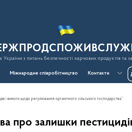
ЕРЖПРОДСПОЖИВСЛУЖ
України з питань безпечності харчових продуктів та з
Міжнародне співробітництво
Контакти
дів і вимоги щодо регулювання органічного сільського господарства”
ва про залишки пестициді