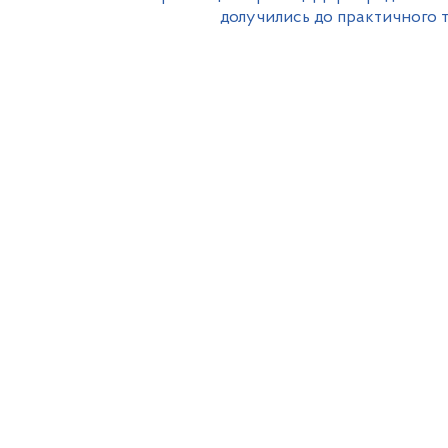
долучились до практичного 