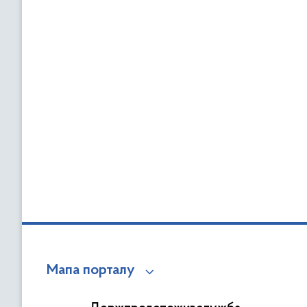
Мапа порталу