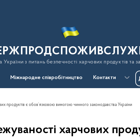
ЕРЖПРОДСПОЖИВСЛУЖ
України з питань безпечності харчових продуктів та з
Міжнародне співробітництво
Контакти
их продуктів є обов’язковою вимогою чинного законодавства України
жуваності харчових прод