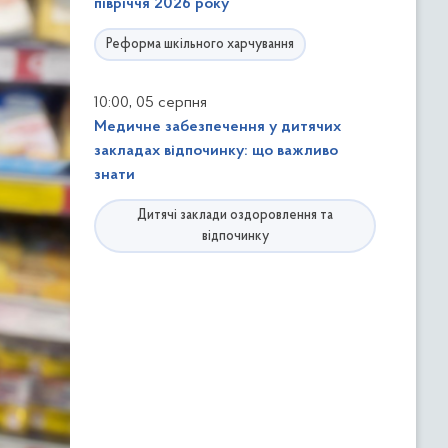
півріччя 2026 року
Реформа шкільного харчування
,
10:00
05 серпня
Медичне забезпечення у дитячих
закладах відпочинку: що важливо
знати
Дитячі заклади оздоровлення та
відпочинку