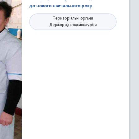
до нового навчального року
Територіальні органи
Держпродспоживслужби