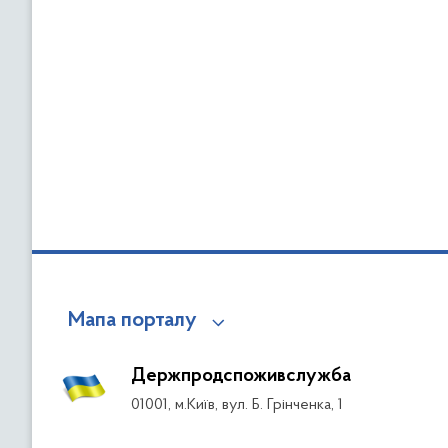
Мапа порталу
Держпродспоживслужба
01001, м.Київ, вул. Б. Грінченка, 1