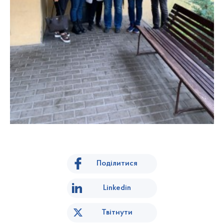
Поділитися
Linkedin
Твітнути