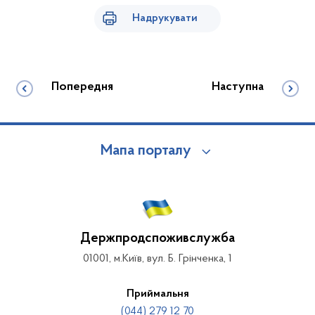
Надрукувати
Попередня
Наступна
Мапа порталу
Держпродспоживслужба
01001, м.Київ, вул. Б. Грінченка, 1
Приймальня
(044) 279 12 70