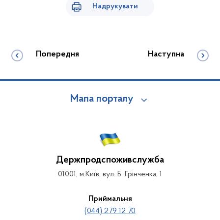
Надрукувати
Попередня
Наступна
Мапа порталу
Держпродспоживслужба
01001, м.Київ, вул. Б. Грінченка, 1
Приймальня
(044) 279 12 70