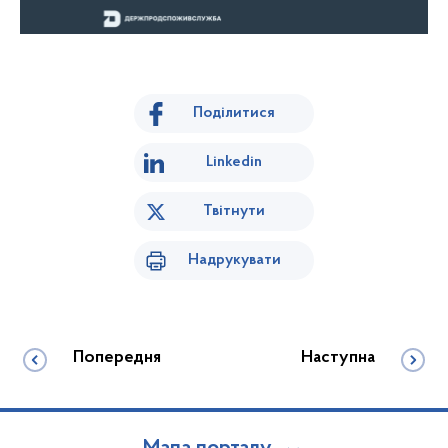
Поділитися
Linkedin
Твітнути
Надрукувати
Попередня
Наступна