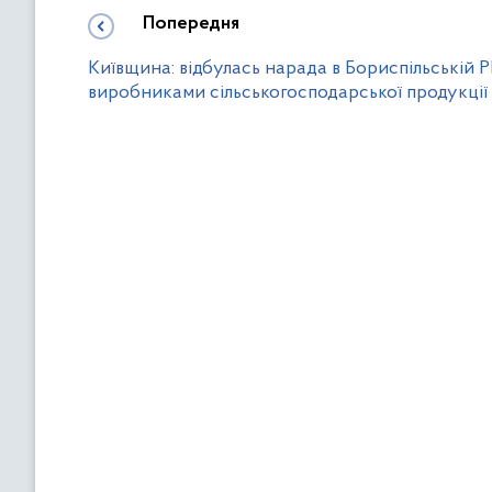
Попередня
Київщина: відбулась нарада в Бориспільській Р
виробниками сільськогосподарської продукції