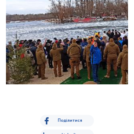
Поділитися