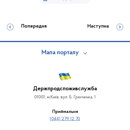
Попередня
Наступна
Мапа порталу
Держпродспоживслужба
01001, м.Київ, вул. Б. Грінченка, 1
Приймальня
(044) 279 12 70