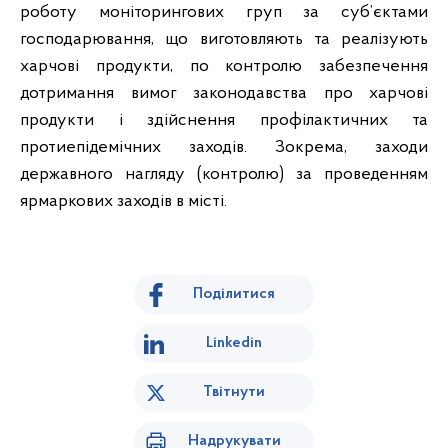
роботу моніторингових груп за суб’єктами
господарювання, що виготовляють та реалізують
харчові продукти, по контролю забезпечення
дотримання вимог законодавства про харчові
продукти і здійснення профілактичних та
протиепідемічних заходів. Зокрема, заходи
державного нагляду (контролю) за проведенням
ярмаркових заходів в місті.
Поділитися
Linkedin
Твітнути
Надрукувати